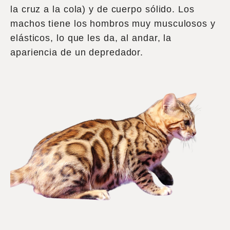
la cruz a la cola) y de cuerpo sólido. Los
machos tiene los hombros muy musculosos y
elásticos, lo que les da, al andar, la
apariencia de un depredador.