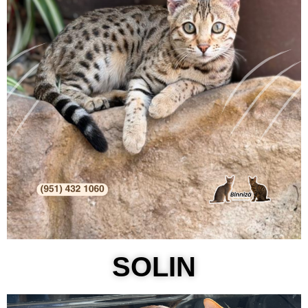
SOLIN