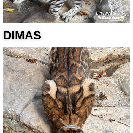
DIMAS