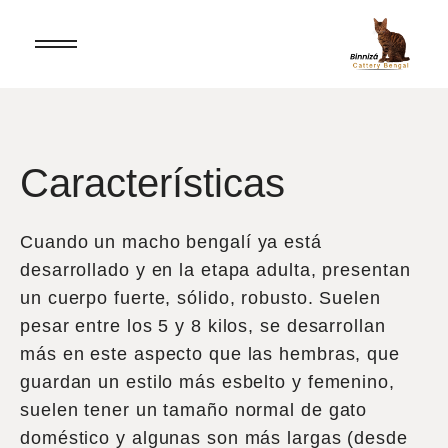
Características
Cuando un macho bengalí ya está
desarrollado y en la etapa adulta, presentan
un cuerpo fuerte, sólido, robusto. Suelen
pesar entre los 5 y 8 kilos, se desarrollan
más en este aspecto que las hembras, que
guardan un estilo más esbelto y femenino,
suelen tener un tamaño normal de gato
doméstico y algunas son más largas (desde