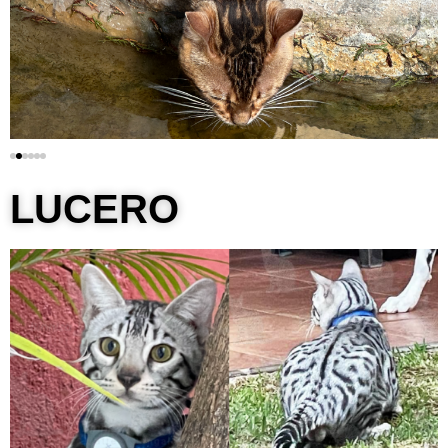
LUCERO