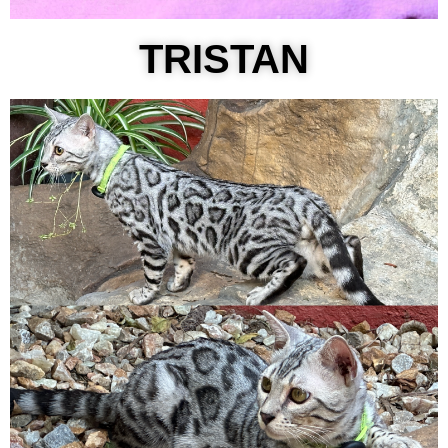
TRISTAN