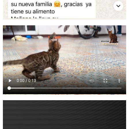
NUESTROS CACHORROS
Más información