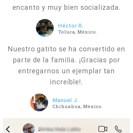
encanto y muy bien socializada.
Héctor R.
Toluca, México.
Nuestro gatito se ha convertido en
parte de la familia. ¡Gracias por
entregarnos un ejemplar tan
increíble!.
Manuel J.
Chihuahua, México.