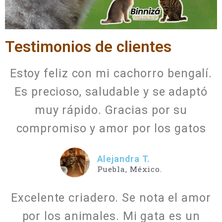
Testimonios de clientes
Estoy feliz con mi cachorro bengalí.
Es precioso, saludable y se adaptó
muy rápido. Gracias por su
compromiso y amor por los gatos
Alejandra T.
Puebla, México.
Excelente criadero. Se nota el amor
por los animales. Mi gata es un