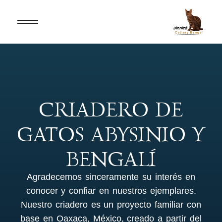
CRIADERO DE
GATOS ABYSINIO Y
BENGALÍ
Agradecemos sinceramente su interés en
conocer y confiar en nuestros ejemplares.
Nuestro criadero es un proyecto familiar con
base en Oaxaca, México, creado a partir del