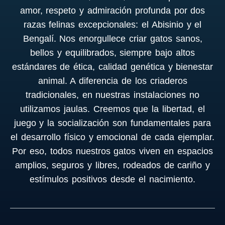
amor, respeto y admiración profunda por dos
razas felinas excepcionales: el Abisinio y el
Bengalí. Nos enorgullece criar gatos sanos,
bellos y equilibrados, siempre bajo altos
estándares de ética, calidad genética y bienestar
animal. A diferencia de los criaderos
tradicionales, en nuestras instalaciones no
utilizamos jaulas. Creemos que la libertad, el
juego y la socialización son fundamentales para
el desarrollo físico y emocional de cada ejemplar.
Por eso, todos nuestros gatos viven en espacios
amplios, seguros y libres, rodeados de cariño y
estímulos positivos desde el nacimiento.