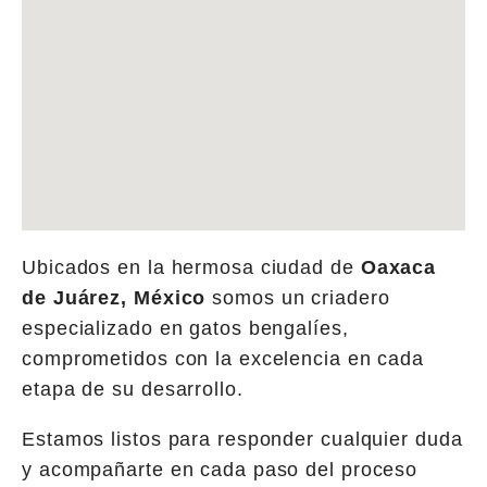
Ubicados en la hermosa ciudad de
Oaxaca
de Juárez, México
somos un criadero
especializado en gatos bengalíes,
comprometidos con la excelencia en cada
etapa de su desarrollo.
Estamos listos para responder cualquier duda
y acompañarte en cada paso del proceso