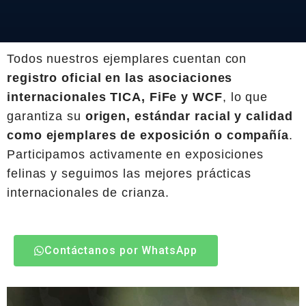
Todos nuestros ejemplares cuentan con
registro oficial en las asociaciones
internacionales TICA, FiFe y WCF
, lo que
garantiza su
origen, estándar racial y calidad
como ejemplares de exposición o compañía
.
Participamos activamente en exposiciones
felinas y seguimos las mejores prácticas
internacionales de crianza.
Contáctanos por WhatsApp