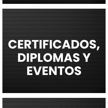
CONTACTO
Más información